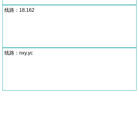
线路：18.162
线路：nxy.yc